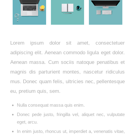
Lorem ipsum dolor sit amet, consectetuer
adipiscing elit. Aenean commodo ligula eget dolor.
Aenean massa. Cum sociis natoque penatibus et
magnis dis parturient montes, nascetur ridiculus
mus. Donec quam felis, ultricies nec, pellentesque
eu, pretium quis, sem.
Nulla consequat massa quis enim.
Donec pede justo, fringilla vel, aliquet nec, vulputate
eget, arcu.
In enim justo, rhoncus ut, imperdiet a, venenatis vitae,