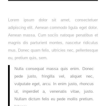
Lorem ipsum dolor sit amet, consectetuer
adipiscing elit. Aenean commodo ligula eget dolor.
Aenean massa. Cum sociis natoque penatibus et
magnis dis parturient montes, nascetur ridiculus
mus. Donec quam felis, ultricies nec, pellentesque
eu, pretium quis, sem.
Nulla consequat massa quis enim. Donec
pede justo, fringilla vel, aliquet nec,
vulputate eget, arcu. In enim justo, rhoncus
ut, imperdiet a, venenatis vitae, justo.
Nullam dictum felis eu pede mollis pretium.