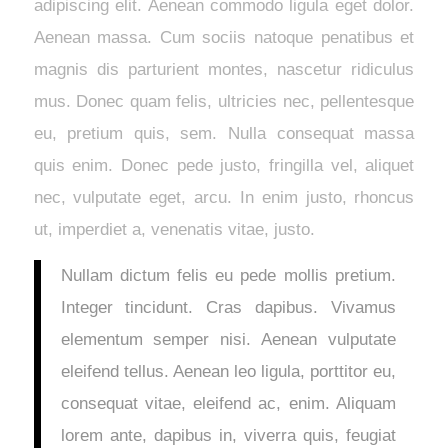
adipiscing elit. Aenean commodo ligula eget dolor.
Aenean massa. Cum sociis natoque penatibus et
magnis dis parturient montes, nascetur ridiculus
mus. Donec quam felis, ultricies nec, pellentesque
eu, pretium quis, sem. Nulla consequat massa
quis enim. Donec pede justo, fringilla vel, aliquet
nec, vulputate eget, arcu. In enim justo, rhoncus
ut, imperdiet a, venenatis vitae, justo.
Nullam dictum felis eu pede mollis pretium.
Integer tincidunt. Cras dapibus. Vivamus
elementum semper nisi. Aenean vulputate
eleifend tellus. Aenean leo ligula, porttitor eu,
consequat vitae, eleifend ac, enim. Aliquam
lorem ante, dapibus in, viverra quis, feugiat