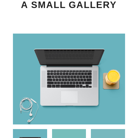
A SMALL GALLERY